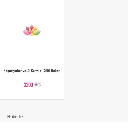
Papatyalar ve 5 Kırmızı Gül Buketi
3200
,00 TL
Buketler