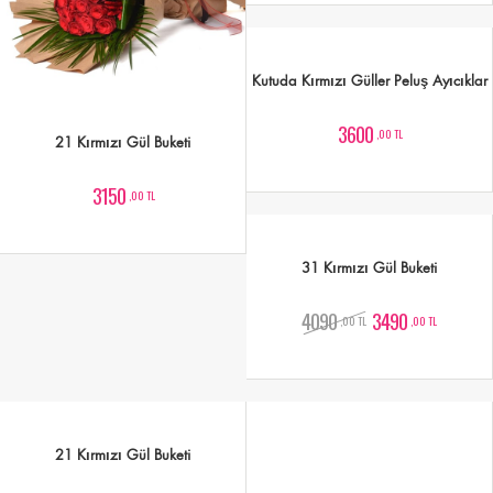
Kutuda Kırmızı Güller Peluş Ayıcıklar
3600
,00 TL
21 Kırmızı Gül Buketi
3150
,00 TL
31 Kırmızı Gül Buketi
4090
3490
,00 TL
,00 TL
21 Kırmızı Gül Buketi