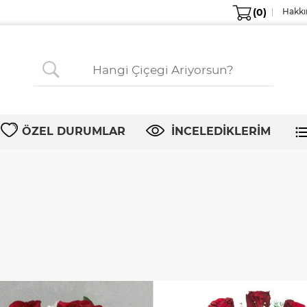
(0)
Hakkı
ÖZEL DURUMLAR
İNCELEDİKLERİM