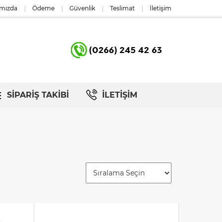
mızda
Ödeme
Güvenlik
Teslimat
İletişim
SİPARİŞ TAKİBİ
İLETİŞİM